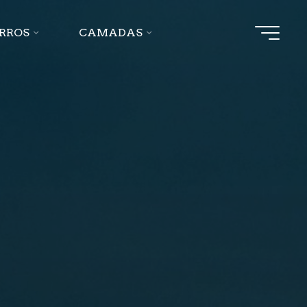
ERROS
CAMADAS