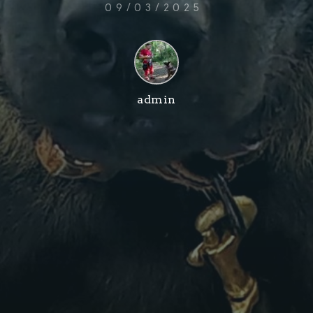
09/03/2025
admin