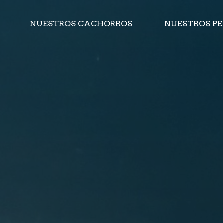
NUESTROS CACHORROS
NUESTROS P