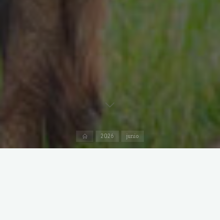
Inicio
2026
junio
Dejar un comentario