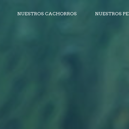
NUESTROS CACHORROS
NUESTROS P