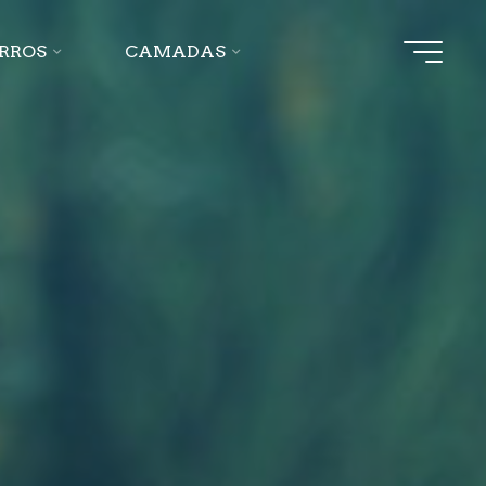
ERROS
CAMADAS